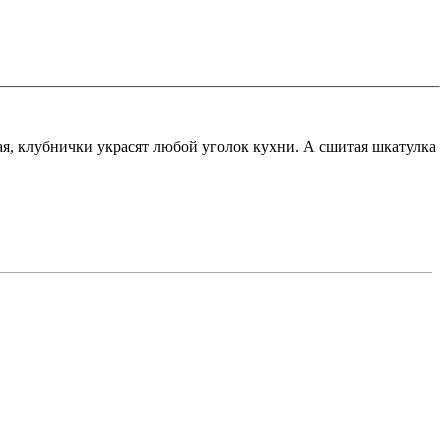
кая, клубнички украсят любой уголок кухни. А сшитая шкатулка