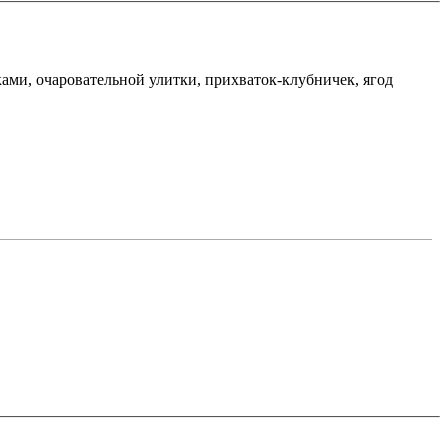
ками, очаровательной улитки, прихваток-клубничек, ягод