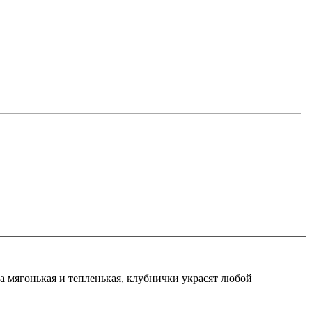
ка мягонькая и тепленькая, клубнички украсят любой