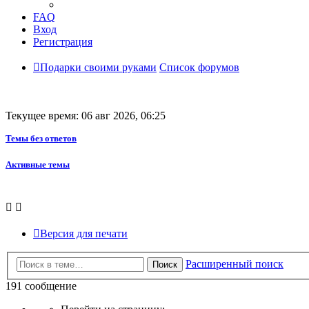
FAQ
Вход
Регистрация
Подарки своими руками
Список форумов
Текущее время: 06 авг 2026, 06:25
Темы без ответов
Активные темы
Версия для печати
Расширенный поиск
Поиск
191 сообщение
Страница