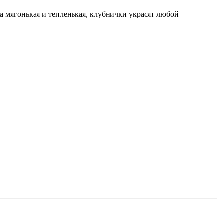
ка мягонькая и тепленькая, клубнички украсят любой