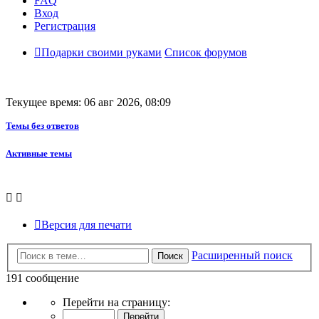
FAQ
Вход
Регистрация
Подарки своими руками
Список форумов
Текущее время: 06 авг 2026, 08:09
Темы без ответов
Активные темы
Версия для печати
Расширенный поиск
Поиск
191 сообщение
Страница
Перейти на страницу:
16