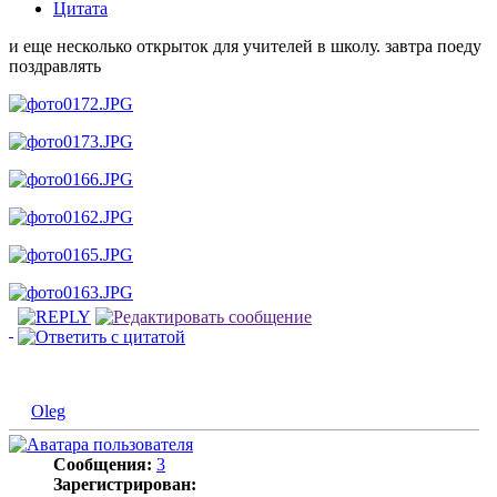
Цитата
и еще несколько открыток для учителей в школу. завтра поеду
поздравлять
Oleg
Сообщения:
3
Зарегистрирован: