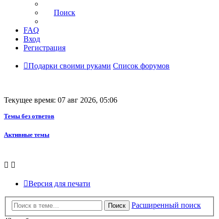
Поиск
FAQ
Вход
Регистрация
Подарки своими руками
Список форумов
Текущее время: 07 авг 2026, 05:06
Темы без ответов
Активные темы
Версия для печати
Расширенный поиск
Поиск