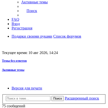
Активные темы
Поиск
FAQ
Вход
Регистрация
Подарки своими руками
Список форумов
Текущее время: 10 авг 2026, 14:24
Темы без ответов
Активные темы
Версия для печати
Расширенный поиск
Поиск
75 сообщений