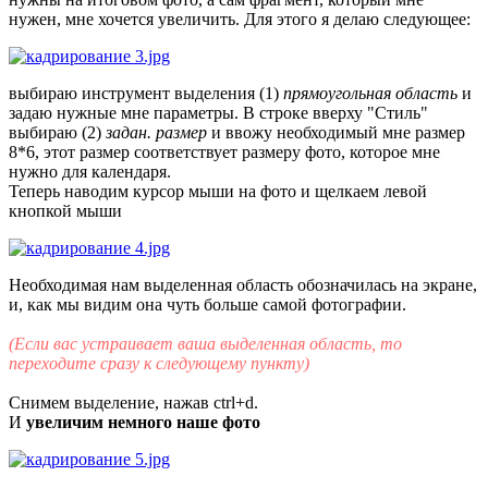
нужен, мне хочется увеличить. Для этого я делаю следующее:
выбираю инструмент выделения (1)
прямоугольная область
и
задаю нужные мне параметры. В строке вверху "Стиль"
выбираю (2)
задан. размер
и ввожу необходимый мне размер
8*6, этот размер соответствует размеру фото, которое мне
нужно для календаря.
Теперь наводим курсор мыши на фото и щелкаем левой
кнопкой мыши
Необходимая нам выделенная область обозначилась на экране,
и, как мы видим она чуть больше самой фотографии.
(Если вас устраивает ваша выделенная область, то
переходите сразу к следующему пункту)
Снимем выделение, нажав ctrl+d.
И
увеличим немного наше фото