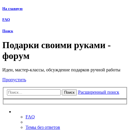
На главную
FAQ
Поиск
Подарки своими руками -
форум
Идеи, мастер-классы, обсуждение подарков ручной работы
Пропустить
Расширенный поиск
Поиск
Ссылки
FAQ
Темы без ответов