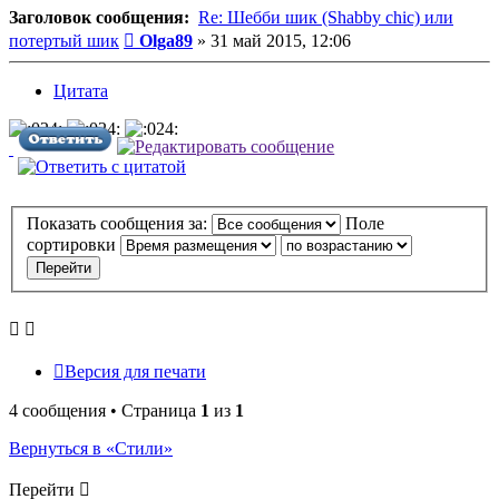
Заголовок сообщения:
Re: Шебби шик (Shabby chic) или
Сообщение
потертый шик
Olga89
»
31 май 2015, 12:06
Цитата
Показать сообщения за:
Поле
сортировки
Версия для печати
4 сообщения • Страница
1
из
1
Вернуться в «Стили»
Перейти