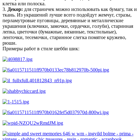
клетка или полоска.
3.
Декор:
для страничек можно использовать как бумагу, так и
ткань. Из украшений лучше всего подойдут жемчуг, стразы,
перламутровые пуговицы, деревянные и металлические
украшения (ключики, замочки, сердечки, голуби), старинная
лепка, цветочки (бумажные, вязанные, текстильные),
ленточки, тесемочки, старинное слегка помятое кружево,
рюши.
Примеры работ в стиле шебби шик: