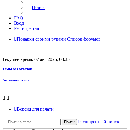
Поиск
FAQ
Вход
Регистрация
Подарки своими руками
Список форумов
Текущее время: 07 авг 2026, 08:35
Темы без ответов
Активные темы
Версия для печати
Расширенный поиск
Поиск