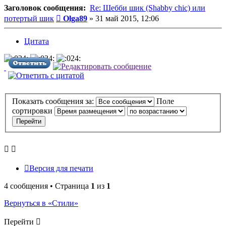
Заголовок сообщения:
Re: Шебби шик (Shabby chic) или
Сообщение
потертый шик
Olga89
»
31 май 2015, 12:06
Цитата
Показать сообщения за:
Поле
сортировки
Версия для печати
4 сообщения • Страница
1
из
1
Вернуться в «Стили»
Перейти