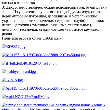
клетка или полоска.
3.
Декор:
для страничек можно использовать как бумагу, так и
ткань. Из украшений лучше всего подойдут жемчуг, стразы,
перламутровые пуговицы, деревянные и металлические
украшения (ключики, замочки, сердечки, голуби), старинная
лепка, цветочки (бумажные, вязанные, текстильные),
ленточки, тесемочки, старинное слегка помятое кружево,
рюши.
Примеры работ в стиле шебби шик: