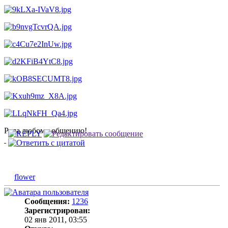
Рада любому общению!
flower
Сообщения:
1236
Зарегистрирован:
02 янв 2011, 03:55