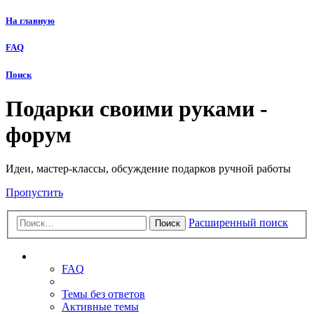
На главную
FAQ
Поиск
Подарки своими руками -
форум
Идеи, мастер-классы, обсуждение подарков ручной работы
Пропустить
Расширенный поиск
Поиск
Ссылки
FAQ
Темы без ответов
Активные темы