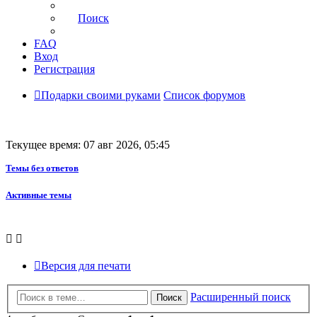
Поиск
FAQ
Вход
Регистрация
Подарки своими руками
Список форумов
Текущее время: 07 авг 2026, 05:45
Темы без ответов
Активные темы
Версия для печати
Расширенный поиск
Поиск