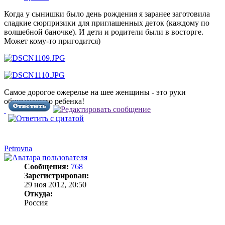
Когда у сынишки было день рождения я заранее заготовила
сладкие сюрпризики для приглашенных деток (каждому по
волшебной баночке). И дети и родители были в восторге.
Может кому-то пригодится)
Самое дорогое ожерелье на шее женщины - это руки
обнимающего ребенка!
Petrovna
Сообщения:
768
Зарегистрирован:
29 ноя 2012, 20:50
Откуда:
Россия