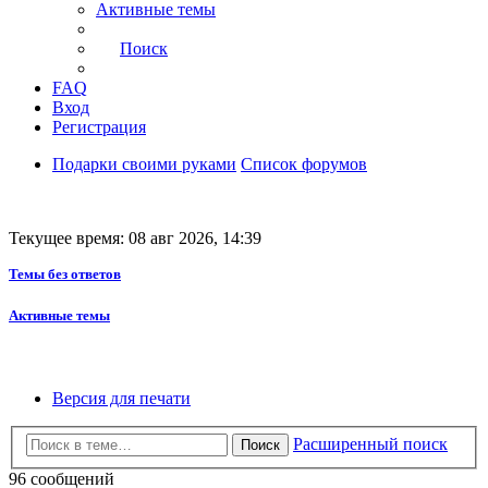
Активные темы
Поиск
FAQ
Вход
Регистрация
Подарки своими руками
Список форумов
Текущее время: 08 авг 2026, 14:39
Темы без ответов
Активные темы
Версия для печати
Расширенный поиск
Поиск
96 сообщений