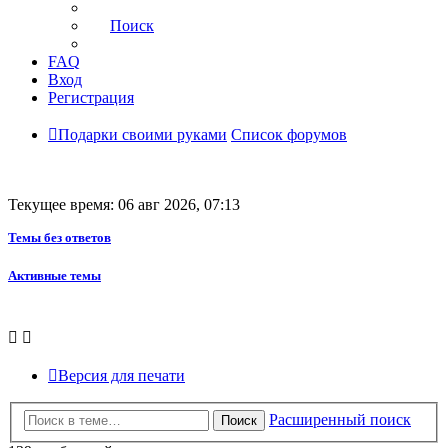
Поиск
FAQ
Вход
Регистрация
Подарки своими руками
Список форумов
Текущее время: 06 авг 2026, 07:13
Темы без ответов
Активные темы
Версия для печати
Расширенный поиск
Поиск