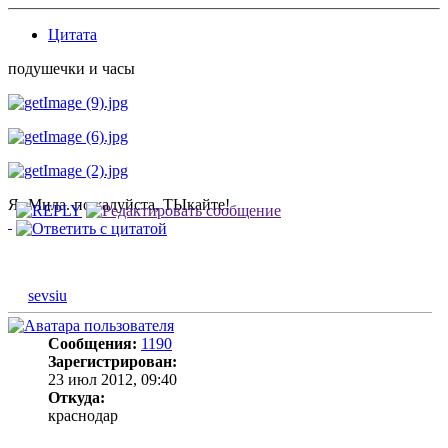
Цитата
подушечки и часы
Я- Мила. пожалуйста, ТЫкайте!
sevsiu
Сообщения:
1190
Зарегистрирован:
23 июл 2012, 09:40
Откуда:
краснодар