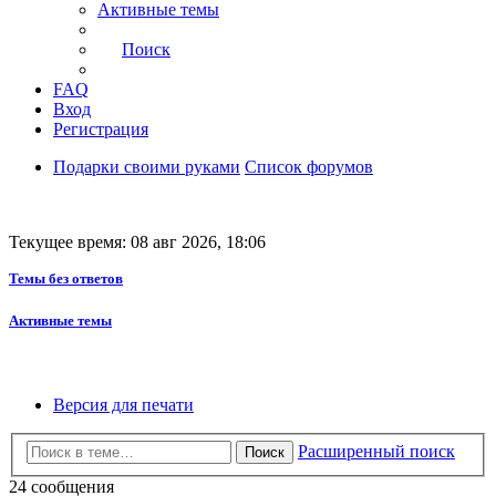
Активные темы
Поиск
FAQ
Вход
Регистрация
Подарки своими руками
Список форумов
Текущее время: 08 авг 2026, 18:06
Темы без ответов
Активные темы
Версия для печати
Расширенный поиск
Поиск
24 сообщения