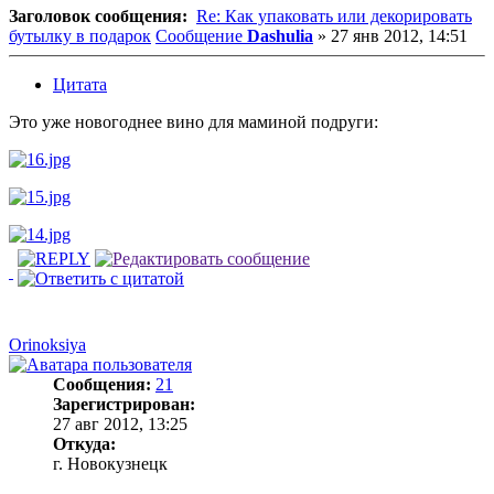
Заголовок сообщения:
Re: Как упаковать или декорировать
бутылку в подарок
Сообщение
Dashulia
»
27 янв 2012, 14:51
Цитата
Это уже новогоднее вино для маминой подруги:
Orinoksiya
Сообщения:
21
Зарегистрирован:
27 авг 2012, 13:25
Откуда:
г. Новокузнецк