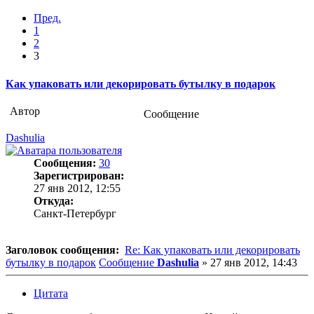
Пред.
1
2
3
Как упаковать или декорировать бутылку в подарок
Автор
Сообщение
Dashulia
Сообщения:
30
Зарегистрирован:
27 янв 2012, 12:55
Откуда:
Санкт-Петербург
Заголовок сообщения:
Re: Как упаковать или декорировать
бутылку в подарок
Сообщение
Dashulia
»
27 янв 2012, 14:43
Цитата