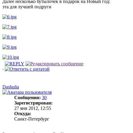
Далее несколько бутылочек в подарок на Новый год:
эта для лучшей подруги
Dashulia
Сообщения:
30
Зарегистрирован:
27 янв 2012, 12:55
Откуда:
Санкт-Петербург