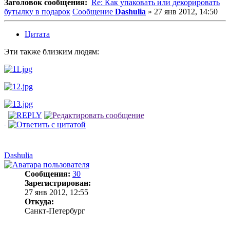
Заголовок сообщения:
Re: Как упаковать или декорировать
бутылку в подарок
Сообщение
Dashulia
»
27 янв 2012, 14:50
Цитата
Эти также близким людям:
Dashulia
Сообщения:
30
Зарегистрирован:
27 янв 2012, 12:55
Откуда:
Санкт-Петербург