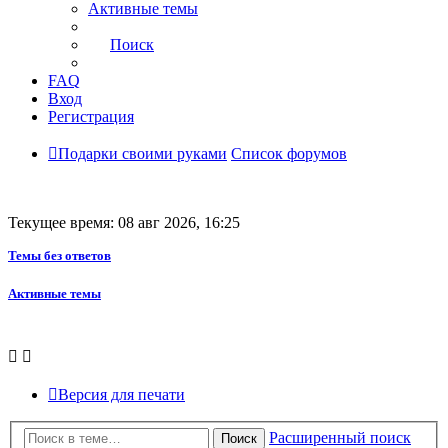
Активные темы
Поиск
FAQ
Вход
Регистрация
Подарки своими руками
Список форумов
Текущее время: 08 авг 2026, 16:25
Темы без ответов
Активные темы
Версия для печати
Расширенный поиск
Поиск