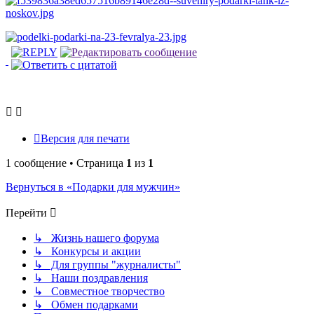
Версия для печати
1 сообщение • Страница
1
из
1
Вернуться в «Подарки для мужчин»
Перейти
↳ Жизнь нашего форума
↳ Конкурсы и акции
↳ Для группы "журналисты"
↳ Наши поздравления
↳ Совместное творчество
↳ Обмен подарками