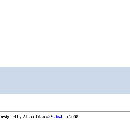
 Designed by Alpha Trion ©
Skin-Lab
2008