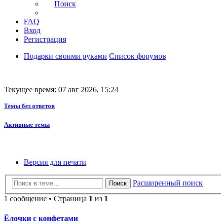
Поиск
FAQ
Вход
Регистрация
Подарки своими руками
Список форумов
Текущее время: 07 авг 2026, 15:24
Темы без ответов
Активные темы
Версия для печати
Расширенный поиск
Поиск
1 сообщение • Страница
1
из
1
Ёлочки с конфетами