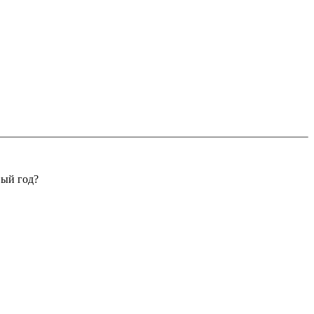
вый год?