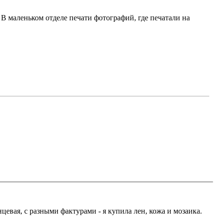
 В маленьком отделе печати фотографий, где печатали на
нцевая, с разными фактурами - я купила лен, кожа и мозаика.