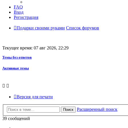
FAQ
Вход
Регистрация
Подарки своими руками
Список форумов
Текущее время: 07 авг 2026, 22:29
Темы без ответов
Активные темы
Версия для печати
Расширенный поиск
Поиск
39 сообщений
Пред.