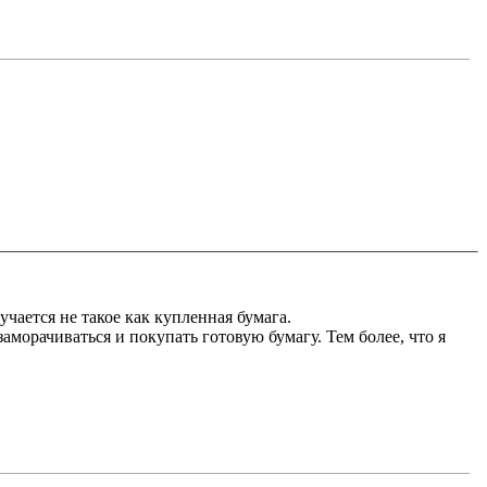
учается не такое как купленная бумага.
морачиваться и покупать готовую бумагу. Тем более, что я