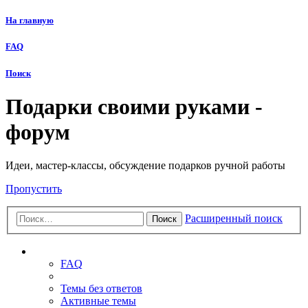
На главную
FAQ
Поиск
Подарки своими руками -
форум
Идеи, мастер-классы, обсуждение подарков ручной работы
Пропустить
Расширенный поиск
Поиск
Ссылки
FAQ
Темы без ответов
Активные темы