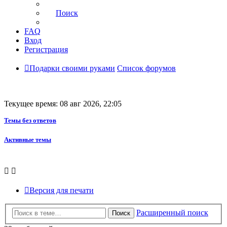
Поиск
FAQ
Вход
Регистрация
Подарки своими руками
Список форумов
Текущее время: 08 авг 2026, 22:05
Темы без ответов
Активные темы
Версия для печати
Расширенный поиск
Поиск