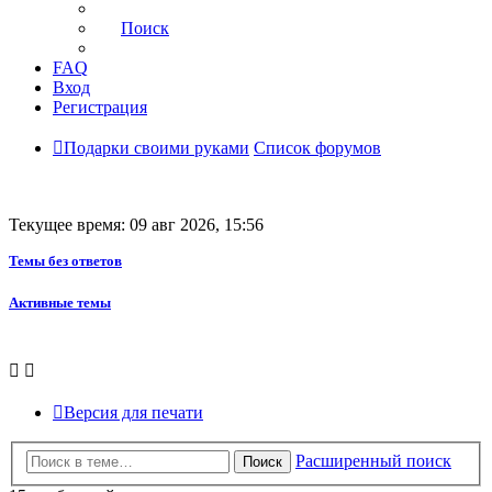
Поиск
FAQ
Вход
Регистрация
Подарки своими руками
Список форумов
Текущее время: 09 авг 2026, 15:56
Темы без ответов
Активные темы
Версия для печати
Расширенный поиск
Поиск