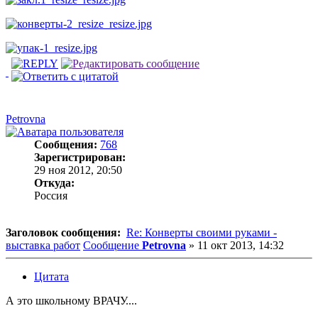
Petrovna
Сообщения:
768
Зарегистрирован:
29 ноя 2012, 20:50
Откуда:
Россия
Заголовок сообщения:
Re: Конверты своими руками -
выставка работ
Сообщение
Petrovna
»
11 окт 2013, 14:32
Цитата
А это школьному ВРАЧУ....