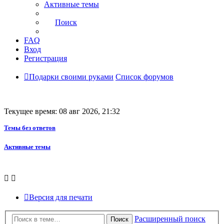
Активные темы
Поиск
FAQ
Вход
Регистрация
Подарки своими руками
Список форумов
Текущее время: 08 авг 2026, 21:32
Темы без ответов
Активные темы
Версия для печати
Расширенный поиск
Поиск