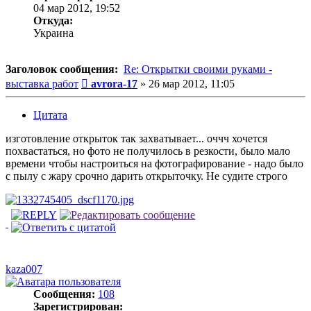
04 мар 2012, 19:52
Откуда:
Украина
Заголовок сообщения:
Re: Открытки своими руками -
Сообщение
выставка работ
avrora-17
»
26 мар 2012, 11:05
Цитата
изготовление открыток так захватывает... оччч хочется
похвастаться, но фото не получилось в резкости, было мало
времени чтобы настроиться на фотографирование - надо было
с пылу с жару срочно дарить открыточку. Не судите строго
kaza007
Сообщения:
108
Зарегистрирован: