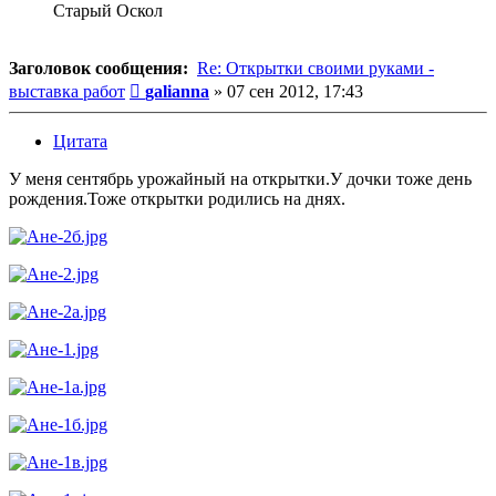
Старый Оскол
Заголовок сообщения:
Re: Открытки своими руками -
Сообщение
выставка работ
galianna
»
07 сен 2012, 17:43
Цитата
У меня сентябрь урожайный на открытки.У дочки тоже день
рождения.Тоже открытки родились на днях.