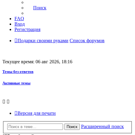
Поиск
FAQ
Вход
Регистрация
Подарки своими руками
Список форумов
Текущее время: 06 авг 2026, 18:16
Темы без ответов
Активные темы
Версия для печати
Расширенный поиск
Поиск