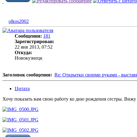
olkos2002
Сообщения:
181
Зарегистрирован:
22 янв 2013, 07:52
Откуда:
Новокузнецк
Заголовок сообщения:
Re: Открытки своими руками - выстав
Цитата
Хочу показать вам свою работу ко дню рождения сестры. Вижу с