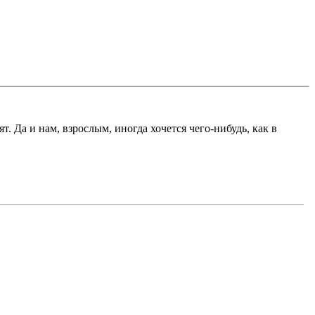
т. Да и нам, взрослым, иногда хочется чего-нибудь, как в