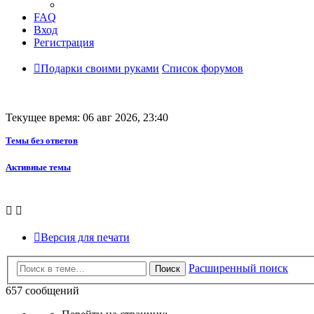
FAQ
Вход
Регистрация
Подарки своими руками
Список форумов
Текущее время: 06 авг 2026, 23:40
Темы без ответов
Активные темы
Версия для печати
Расширенный поиск
Поиск
657 сообщений
Страница