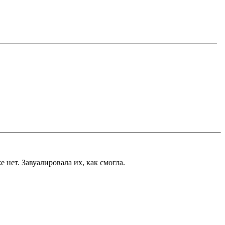
 нет. Завуалировала их, как смогла.