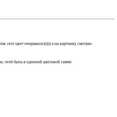
так этот цвет понравился)))) а на картинку смотрю-
е, чтоб быть в единной цветовой гамме