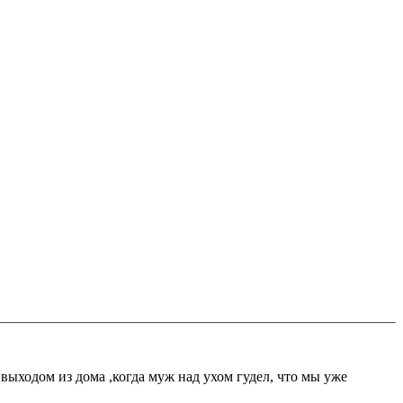
 выходом из дома ,когда муж над ухом гудел, что мы уже