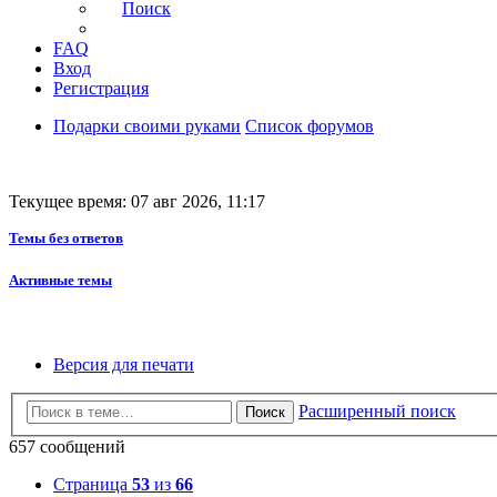
Поиск
FAQ
Вход
Регистрация
Подарки своими руками
Список форумов
Текущее время: 07 авг 2026, 11:17
Темы без ответов
Активные темы
Версия для печати
Расширенный поиск
Поиск
657 сообщений
Страница
53
из
66