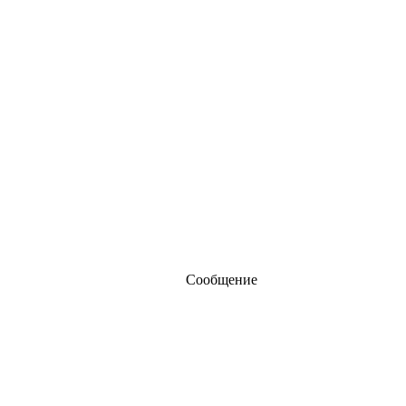
Сообщение