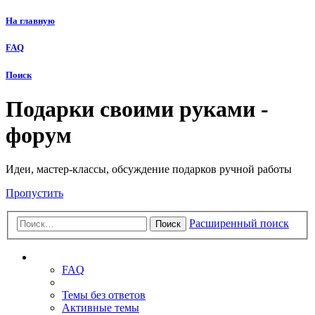
На главную
FAQ
Поиск
Подарки своими руками -
форум
Идеи, мастер-классы, обсуждение подарков ручной работы
Пропустить
Расширенный поиск
Поиск
Ссылки
FAQ
Темы без ответов
Активные темы