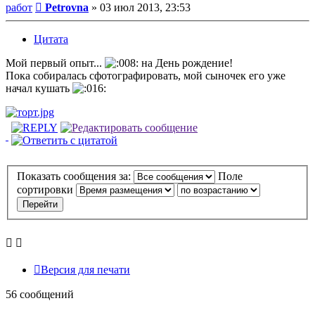
Сообщение
работ
Petrovna
»
03 июл 2013, 23:53
Цитата
Мой первый опыт...
на День рождение!
Пока собиралась сфотографировать, мой сыночек его уже
начал кушать
Показать сообщения за:
Поле
сортировки
Версия для печати
56 сообщений