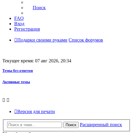
Поиск
FAQ
Вход
Регистрация
Подарки своими руками
Список форумов
Текущее время: 07 авг 2026, 20:34
Темы без ответов
Активные темы
Версия для печати
Расширенный поиск
Поиск