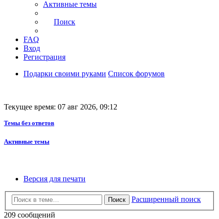
Активные темы
Поиск
FAQ
Вход
Регистрация
Подарки своими руками
Список форумов
Текущее время: 07 авг 2026, 09:12
Темы без ответов
Активные темы
Версия для печати
Расширенный поиск
Поиск
209 сообщений