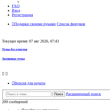
FAQ
Вход
Регистрация
Подарки своими руками
Список форумов
Текущее время: 07 авг 2026, 07:43
Темы без ответов
Активные темы
Версия для печати
Расширенный поиск
Поиск
209 сообщений
Страница