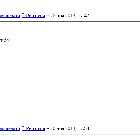
Сообщение
ля печати
Petrovna
»
26 ноя 2013, 17:42
сибо)
Сообщение
ля печати
Petrovna
»
26 ноя 2013, 17:58