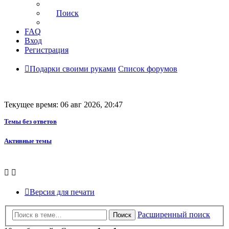
Поиск
FAQ
Вход
Регистрация
Подарки своими руками
Список форумов
Текущее время: 06 авг 2026, 20:47
Темы без ответов
Активные темы
Версия для печати
Расширенный поиск
Поиск