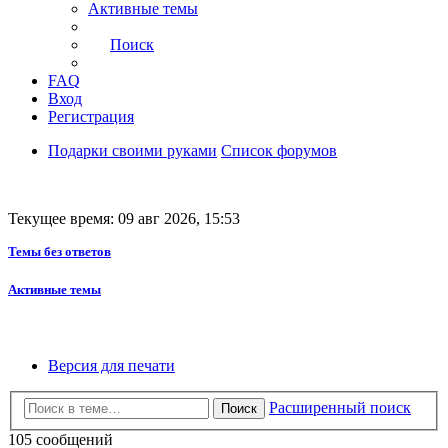
Активные темы
Поиск
FAQ
Вход
Регистрация
Подарки своими руками
Список форумов
Текущее время: 09 авг 2026, 15:53
Темы без ответов
Активные темы
Версия для печати
Расширенный поиск
Поиск
105 сообщений