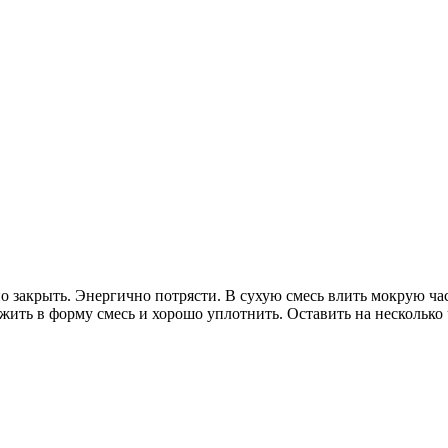
о закрыть. Энергично потрясти. В сухую смесь влить мокрую ча
ожить в форму смесь и хорошо уплотнить. Оставить на несколько 