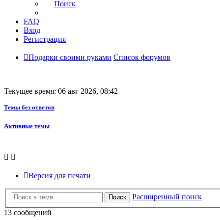
Поиск
FAQ
Вход
Регистрация
Подарки своими руками
Список форумов
Текущее время: 06 авг 2026, 08:42
Темы без ответов
Активные темы
Версия для печати
Расширенный поиск
Поиск
13 сообщений