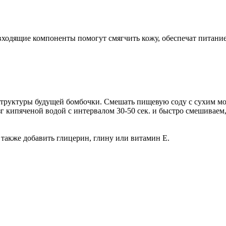
ходящие компоненты помогут смягчить кожу, обеспечат питание, 
труктуры будущей бомбочки. Смешать пищевую соду с сухим мо
г кипяченой водой с интервалом 30-50 сек. и быстро смешиваем,
 также добавить глицерин, глину или витамин Е.