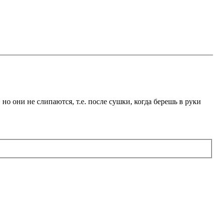
но они не слипаются, т.е. после сушки, когда берешь в руки