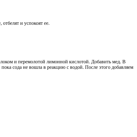
отбелят и успокоят ее.
локом и перемолотой лимонной кислотой. Добавить мед. В
 пока сода не вошла в реакцию с водой. После этого добавляем