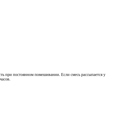
сть при постоянном помешивании. Если смесь рассыпается у
часов.