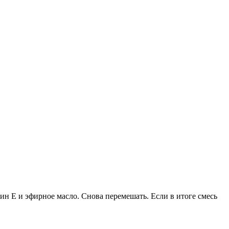
н Е и эфирное масло. Снова перемешать. Если в итоге смесь