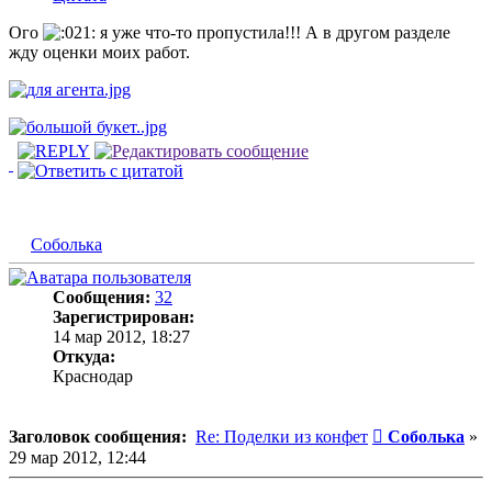
Ого
я уже что-то пропустила!!! А в другом разделе
жду оценки моих работ.
Соболька
Сообщения:
32
Зарегистрирован:
14 мар 2012, 18:27
Откуда:
Краснодар
Сообщение
Заголовок сообщения:
Re: Поделки из конфет
Соболька
»
29 мар 2012, 12:44