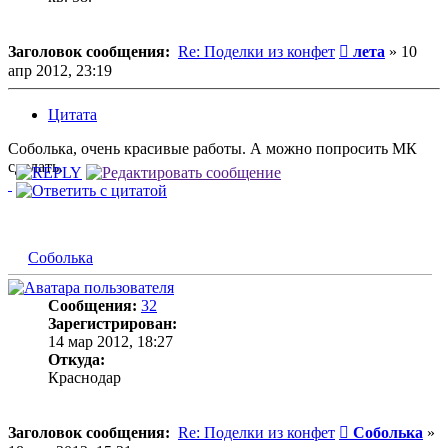
Сообщение
Заголовок сообщения:
Re: Поделки из конфет
лета
»
10
апр 2012, 23:19
Цитата
Соболька, очень красивые работы. А можно попросить МК
сделать.
Соболька
Сообщения:
32
Зарегистрирован:
14 мар 2012, 18:27
Откуда:
Краснодар
Сообщение
Заголовок сообщения:
Re: Поделки из конфет
Соболька
»