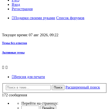
FAQ
Вход
Регистрация
Подарки своими руками
Список форумов
Текущее время: 07 авг 2026, 09:22
Темы без ответов
Активные темы
Версия для печати
Расширенный поиск
Поиск
172 сообщения
Страница
Перейти на страницу:
3