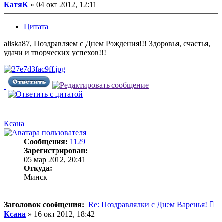
КатяК
»
04 окт 2012, 12:11
Цитата
aliska87, Поздравляем с Днем Рождения!!! Здоровья, счастья,
удачи и творческих успехов!!!
Ксана
Сообщения:
1129
Зарегистрирован:
05 мар 2012, 20:41
Откуда:
Минск
С
Заголовок сообщения:
Re: Поздравлялки с Днем Варенья!
Ксана
»
16 окт 2012, 18:42