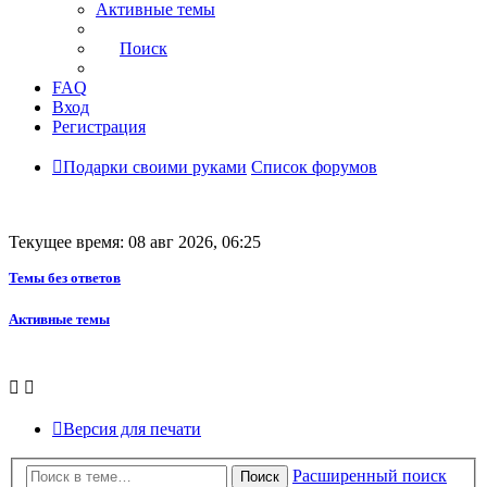
Активные темы
Поиск
FAQ
Вход
Регистрация
Подарки своими руками
Список форумов
Текущее время: 08 авг 2026, 06:25
Темы без ответов
Активные темы
Версия для печати
Расширенный поиск
Поиск