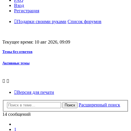
FAQ
Вход
Регистрация
Подарки своими руками
Список форумов
Текущее время: 10 авг 2026, 09:09
Темы без ответов
Активные темы
Версия для печати
Расширенный поиск
Поиск
14 сообщений
Пред.
1