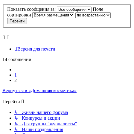
Показать сообщения за:
Поле
сортировки
Версия для печати
14 сообщений
Пред.
1
2
Вернуться в «Домашняя косметика»
Перейти
↳ Жизнь нашего форума
↳ Конкурсы и акции
↳ Для группы "журналисты"
↳ Наши поздравления