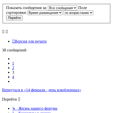
Показать сообщения за:
Поле
сортировки
Версия для печати
38 сообщений
Пред.
1
2
3
4
След.
Вернуться в «14 февраля - день влюбленных»
Перейти
↳ Жизнь нашего форума