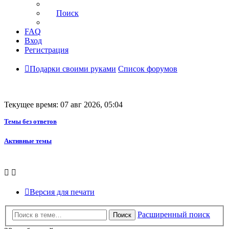
Поиск
FAQ
Вход
Регистрация
Подарки своими руками
Список форумов
Текущее время: 07 авг 2026, 05:04
Темы без ответов
Активные темы
Версия для печати
Расширенный поиск
Поиск