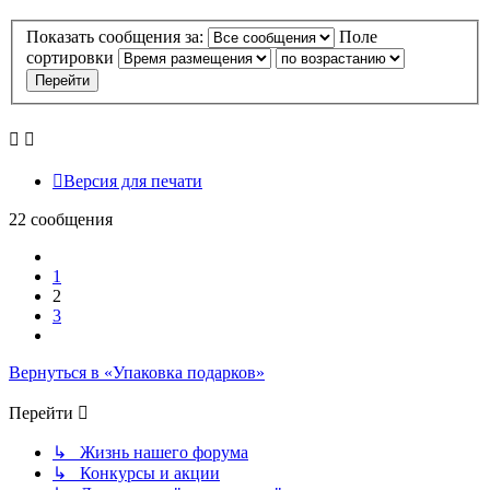
Показать сообщения за:
Поле
сортировки
Версия для печати
22 сообщения
Пред.
1
2
3
След.
Вернуться в «Упаковка подарков»
Перейти
↳ Жизнь нашего форума
↳ Конкурсы и акции