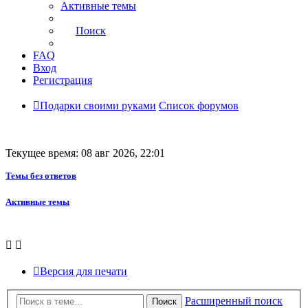
Активные темы
Поиск
FAQ
Вход
Регистрация
Подарки своими руками
Список форумов
Текущее время: 08 авг 2026, 22:01
Темы без ответов
Активные темы
Версия для печати
Расширенный поиск
Поиск