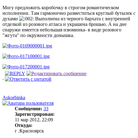
Могу предложить коробочку в строгом романтическом
исполнении. Там гармонично разместиться круглый бутылек с
духами
Выполнена из черного бархата с внутренней
отделкой из розового атласа и украшена брошью. А на дне
снаружи имеется небольшая изюминка- в виде розового
"жгута" по окружности донышка.
Askorbinka
Сообщения:
33
Зарегистрирован:
11 мар 2012, 22:09
Откуда:
г .Красноярск