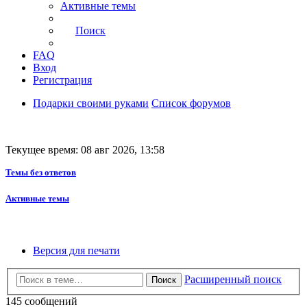
Активные темы
Поиск
FAQ
Вход
Регистрация
Подарки своими руками
Список форумов
Текущее время: 08 авг 2026, 13:58
Темы без ответов
Активные темы
Версия для печати
Расширенный поиск
Поиск
145 сообщений