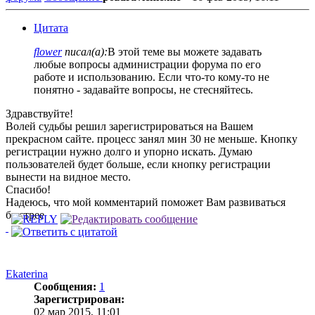
Цитата
flower
писал(а):
В этой теме вы можете задавать
любые вопросы администрации форума по его
работе и использованию. Если что-то кому-то не
понятно - задавайте вопросы, не стесняйтесь.
Здравствуйте!
Волей судьбы решил зарегистрироваться на Вашем
прекрасном сайте. процесс занял мин 30 не меньше. Кнопку
регистрации нужно долго и упорно искать. Думаю
пользователей будет больше, если кнопку регистрации
вынести на видное место.
Спасибо!
Надеюсь, что мой комментарий поможет Вам развиваться
быстрее
Ekaterina
Сообщения:
1
Зарегистрирован:
02 мар 2015, 11:01