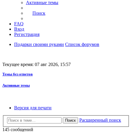
Активные темы
Поиск
FAQ
Вход
Регистрация
Подарки своими руками
Список форумов
Текущее время: 07 авг 2026, 15:57
Темы без ответов
Активные темы
Версия для печати
Расширенный поиск
Поиск
145 сообщений