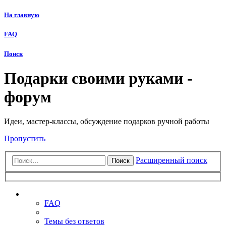
На главную
FAQ
Поиск
Подарки своими руками -
форум
Идеи, мастер-классы, обсуждение подарков ручной работы
Пропустить
Расширенный поиск
Поиск
Ссылки
FAQ
Темы без ответов