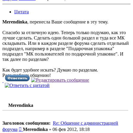
Цитата
Merendinka
, перенесла Ваше сообщение в эту тему.
Спасибо за отличную идею. Теперь только подумаю, как это
лучше сделать. Сделать один большой раздел и туда все МК
складывать. Или в каждом разделе форума сделать отдельный
подраздел, например в разделе "Подарочная упаковка"
подраздел "МК пользователей по подарочной упаковке". И
так далее по разделам?
Как будет удобнее искать? Думаю по разделам.
Рада любому общению!
Merendinka
Заголовок сообщения:
Re: Общение с администрацией
Сообщение
форума
Merendinka
»
06 фев 2012, 18:18