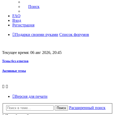
Поиск
FAQ
Вход
Регистрация
Подарки своими руками
Список форумов
Текущее время: 06 авг 2026, 20:45
Темы без ответов
Активные темы
Версия для печати
Расширенный поиск
Поиск