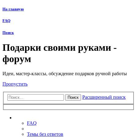
На главную
FAQ
Поиск
Подарки своими руками -
форум
Идеи, мастер-классы, обсуждение подарков ручной работы
Пропустить
Расширенный поиск
Поиск
Ссылки
FAQ
Темы без ответов