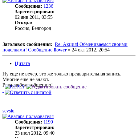
Сообщения:
1236
Зарегистрирован:
02 янв 2011, 03:55
Откуда:
Россия, Белгород
Заголовок сообщения:
Re: Акция! Обмениваемся своими
поделками!
Сообщение
flower
»
24 окт 2012, 20:54
Цитата
Ну еще не вечер, это же только предварительная запись.
Многие еще не знают.
Рада любому общению!
sevsiu
Сообщения:
1190
Зарегистрирован:
23 июл 2012, 09:40