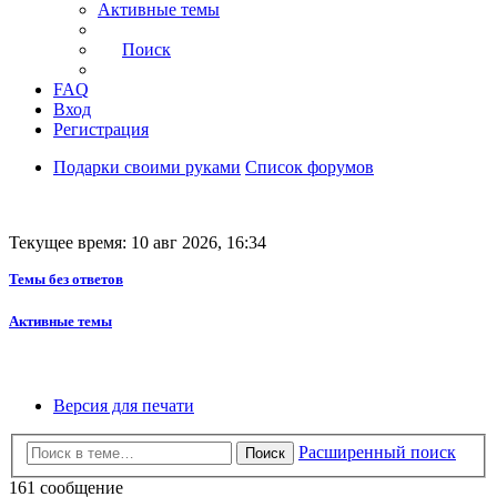
Активные темы
Поиск
FAQ
Вход
Регистрация
Подарки своими руками
Список форумов
Текущее время: 10 авг 2026, 16:34
Темы без ответов
Активные темы
Версия для печати
Расширенный поиск
Поиск
161 сообщение