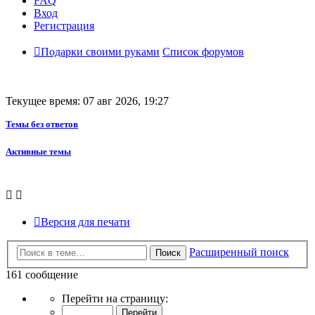
FAQ
Вход
Регистрация
Подарки своими руками
Список форумов
Текущее время: 07 авг 2026, 19:27
Темы без ответов
Активные темы
Версия для печати
Расширенный поиск
Поиск
161 сообщение
Страница
Перейти на страницу:
4