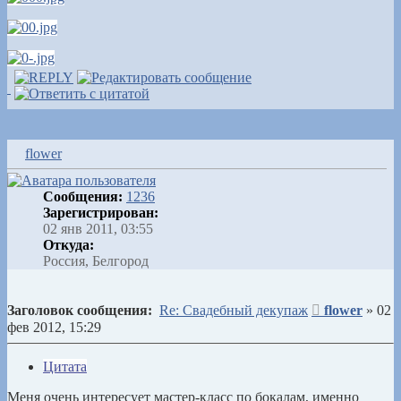
flower
Сообщения:
1236
Зарегистрирован:
02 янв 2011, 03:55
Откуда:
Россия, Белгород
Сообщение
Заголовок сообщения:
Re: Свадебный декупаж
flower
»
02
фев 2012, 15:29
Цитата
Меня очень интересует мастер-класс по бокалам, именно