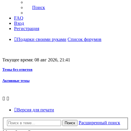
Поиск
FAQ
Вход
Регистрация
Подарки своими руками
Список форумов
Текущее время: 08 авг 2026, 21:41
Темы без ответов
Активные темы
Версия для печати
Расширенный поиск
Поиск