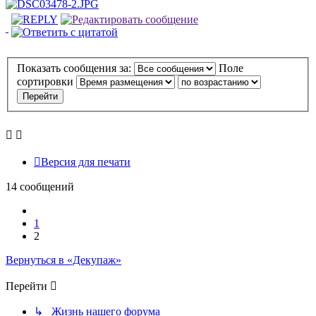
Показать сообщения за:
Поле
сортировки
Версия для печати
14 сообщений
Пред.
1
2
Вернуться в «Декупаж»
Перейти
↳ Жизнь нашего форума