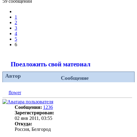
59 сообщений
Пред.
1
2
3
4
5
6
Предложить свой материал
Автор
Сообщение
flower
Сообщения:
1236
Зарегистрирован:
02 янв 2011, 03:55
Откуда:
Россия, Белгород