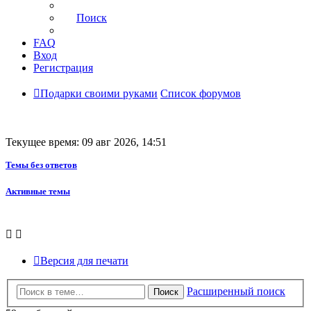
Поиск
FAQ
Вход
Регистрация
Подарки своими руками
Список форумов
Текущее время: 09 авг 2026, 14:51
Темы без ответов
Активные темы
Версия для печати
Расширенный поиск
Поиск