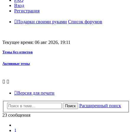
FAQ
Вход
Регистрация
Подарки своими руками
Список форумов
Текущее время: 06 авг 2026, 19:11
Темы без ответов
Активные темы
Версия для печати
Расширенный поиск
Поиск
23 сообщения
Пред.
1