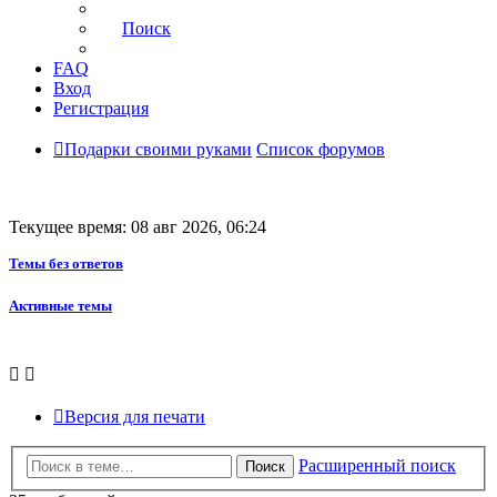
Поиск
FAQ
Вход
Регистрация
Подарки своими руками
Список форумов
Текущее время: 08 авг 2026, 06:24
Темы без ответов
Активные темы
Версия для печати
Расширенный поиск
Поиск