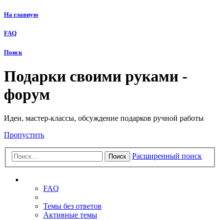
На главную
FAQ
Поиск
Подарки своими руками -
форум
Идеи, мастер-классы, обсуждение подарков ручной работы
Пропустить
Расширенный поиск
Поиск
Ссылки
FAQ
Темы без ответов
Активные темы