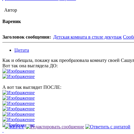
Автор
Вареник
Заголовок сообщения:
Детская комната в стиле декупаж
Сооб
Цитата
Как и обещала, покажу как преобразовала комнату своей Сашул
Вот так она выглядела ДО:
А вот так выглядит ПОСЛЕ: