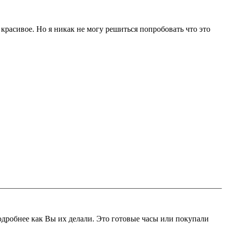
ь красивое. Но я никак не могу решиться попробовать что это
одробнее как Вы их делали. Это готовые часы или покупали