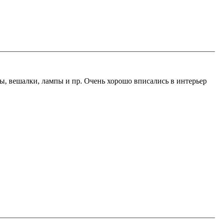
ы, вешалки, лампы и пр. Очень хорошо вписались в интерьер