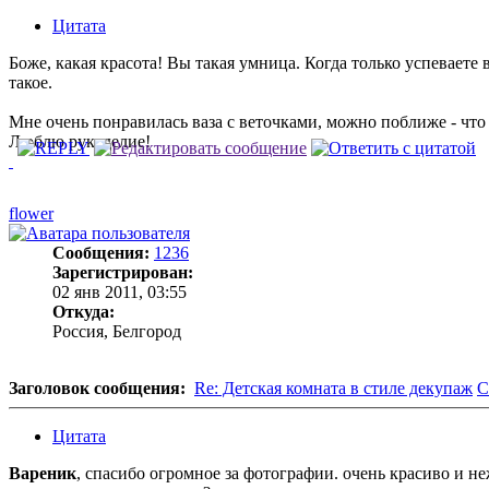
Цитата
Боже, какая красота! Вы такая умница. Когда только успеваете 
такое.
Мне очень понравилась ваза с веточками, можно поближе - что 
Люблю рукоделие!
flower
Сообщения:
1236
Зарегистрирован:
02 янв 2011, 03:55
Откуда:
Россия, Белгород
Заголовок сообщения:
Re: Детская комната в стиле декупаж
С
Цитата
Вареник
, спасибо огромное за фотографии. очень красиво и 