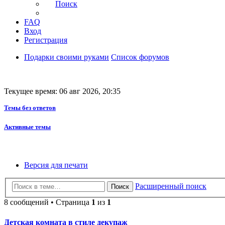
Поиск
FAQ
Вход
Регистрация
Подарки своими руками
Список форумов
Текущее время: 06 авг 2026, 20:35
Темы без ответов
Активные темы
Версия для печати
Расширенный поиск
Поиск
8 сообщений • Страница
1
из
1
Детская комната в стиле декупаж