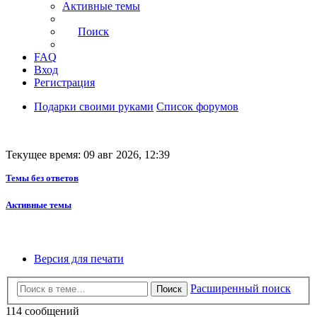
Активные темы
Поиск
FAQ
Вход
Регистрация
Подарки своими руками
Список форумов
Текущее время: 09 авг 2026, 12:39
Темы без ответов
Активные темы
Версия для печати
Расширенный поиск
Поиск
114 сообщений