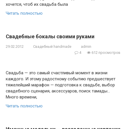
хочется, чтоб их свадьба была
Читать полностью
Свадебные бокалы своими руками
29.02.2012
Свадебный handmade
admin
4
612 просмотров
Свадьба — это самый счастливый момент в жизни
каждого. И этому радостному событию предшествует
тяжелейший марафон — подготовка к свадьбе, выбор
свадебного сценария, аксессуаров, поиск тамады…
Много времени,
Читать полностью