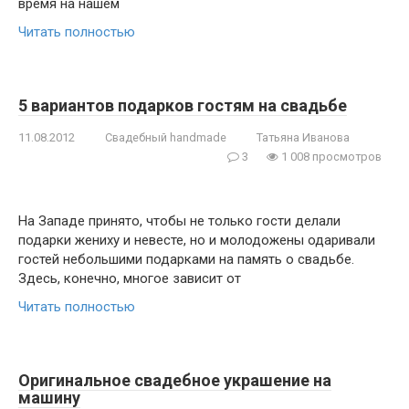
время на нашем
Читать полностью
5 вариантов подарков гостям на свадьбе
11.08.2012
Свадебный handmade
Татьяна Иванова
3
1 008 просмотров
На Западе принято, чтобы не только гости делали
подарки жениху и невесте, но и молодожены одаривали
гостей небольшими подарками на память о свадьбе.
Здесь, конечно, многое зависит от
Читать полностью
Оригинальное свадебное украшение на
машину