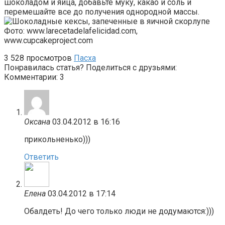
шоколадом и яйца, добавьте муку, какао и соль и
перемешайте все до получения однородной массы.
Фото: www.larecetadelafelicidad.com,
www.cupcakeproject.com
3
528 просмотров
Пасха
Понравилась статья? Поделиться с друзьями:
Комментарии: 3
Оксана
03.04.2012 в 16:16
прикольненько)))
Ответить
Елена
03.04.2012 в 17:14
Обалдеть! До чего только люди не додумаются:)))