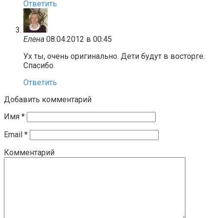
Ответить
Елена
08.04.2012 в 00:45
Ух ты, очень оригинально. Дети будут в восторге.
Спасибо.
Ответить
Добавить комментарий
Имя
*
Email
*
Комментарий