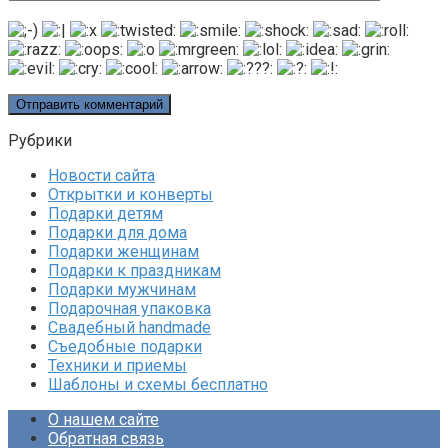
Рубрики
Новости сайта
Открытки и конверты
Подарки детям
Подарки для дома
Подарки женщинам
Подарки к праздникам
Подарки мужчинам
Подарочная упаковка
Свадебный handmade
Съедобные подарки
Техники и приемы
Шаблоны и схемы бесплатно
О нашем сайте
Обратная связь