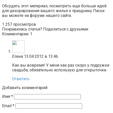
Обсудить этот материал, посмотреть еще больше идей
для декорирования вашего жилья к празднику Пасхи
вы можете на форуме нашего сайта.
1
257 просмотров
Понравилась статья? Поделиться с друзьями:
Комментарии: 1
Елена
13.04.2012 в 13:46
Как вы вовремя! У меня как раз скоро у подружки
свадьба, обязательно использую для открыточки.
Ответить
Добавить комментарий
Имя
*
Email
*