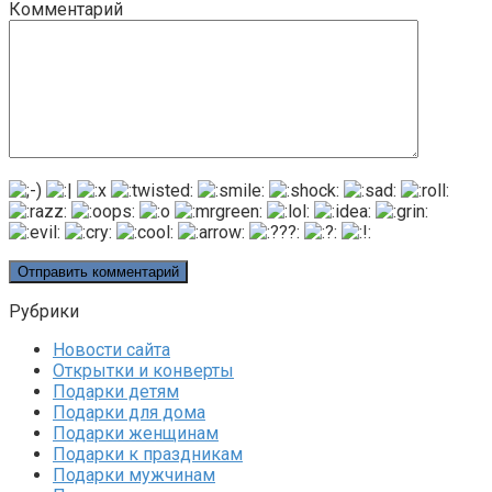
Комментарий
Рубрики
Новости сайта
Открытки и конверты
Подарки детям
Подарки для дома
Подарки женщинам
Подарки к праздникам
Подарки мужчинам