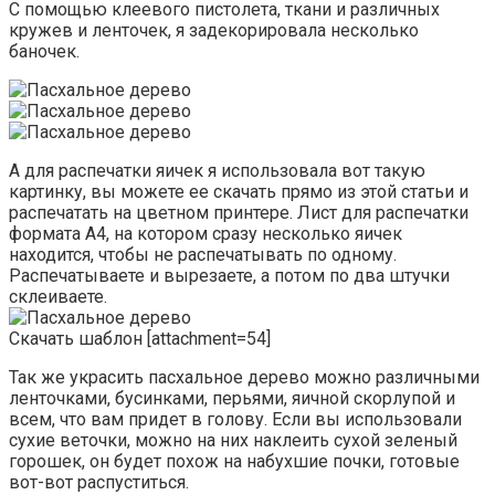
С помощью клеевого пистолета, ткани и различных
кружев и ленточек, я задекорировала несколько
баночек.
А для распечатки яичек я использовала вот такую
картинку, вы можете ее скачать прямо из этой статьи и
распечатать на цветном принтере. Лист для распечатки
формата А4, на котором сразу несколько яичек
находится, чтобы не распечатывать по одному.
Распечатываете и вырезаете, а потом по два штучки
склеиваете.
Скачать шаблон [attachment=54]
Так же украсить пасхальное дерево можно различными
ленточками, бусинками, перьями, яичной скорлупой и
всем, что вам придет в голову. Если вы использовали
сухие веточки, можно на них наклеить сухой зеленый
горошек, он будет похож на набухшие почки, готовые
вот-вот распуститься.