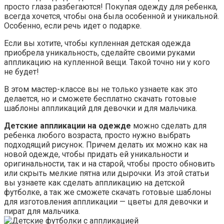
просто глаза разбегаются! Покупая одежду для ребенка,
всегда хочется, чтобы она была особенной и уникальной.
Особенно, если речь идет о подарке.
Если вы хотите, чтобы купленная детская одежда
приобрела уникальность, сделайте своими руками
аппликацию на купленной вещи. Такой точно ни у кого
не будет!
В этом мастер-классе вы не только узнаете как это
делается, но и сможете бесплатно скачать готовые
шаблоны аппликаций для девочки и для мальчика.
Детские аппликации на одежде
можно сделать для
ребенка любого возраста, просто нужно выбрать
подходящий рисунок. Причем делать их можно как на
новой одежде, чтобы придать ей уникальности и
оригинальности, так и на старой, чтобы просто обновить
или скрыть мелкие пятна или дырочки. Из этой статьи
вы узнаете как сделать аппликацию на детской
футболке, а так же сможете скачать готовые шаблоны
для изготовления аппликации — цветы для девочки и
пират для мальчика.