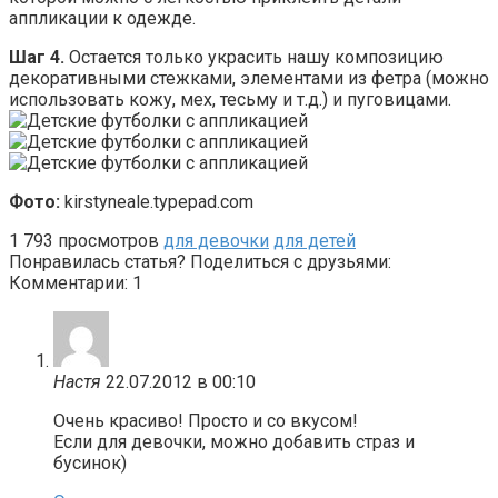
аппликации к одежде.
Шаг 4.
Остается только украсить нашу композицию
декоративными стежками, элементами из фетра (можно
использовать кожу, мех, тесьму и т.д.) и пуговицами.
Фото:
kirstyneale.typepad.com
1
793 просмотров
для девочки
для детей
Понравилась статья? Поделиться с друзьями:
Комментарии: 1
Настя
22.07.2012 в 00:10
Очень красиво! Просто и со вкусом!
Если для девочки, можно добавить страз и
бусинок)