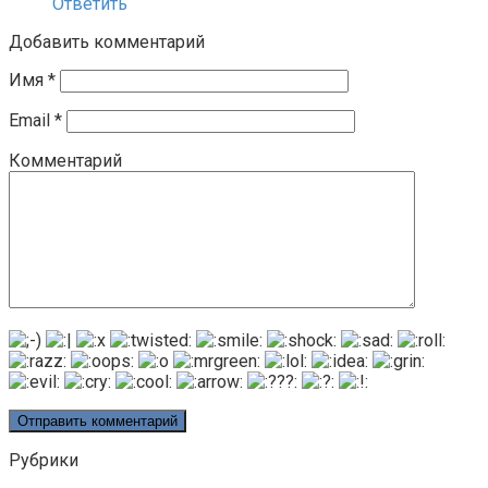
Ответить
Добавить комментарий
Имя
*
Email
*
Комментарий
Рубрики