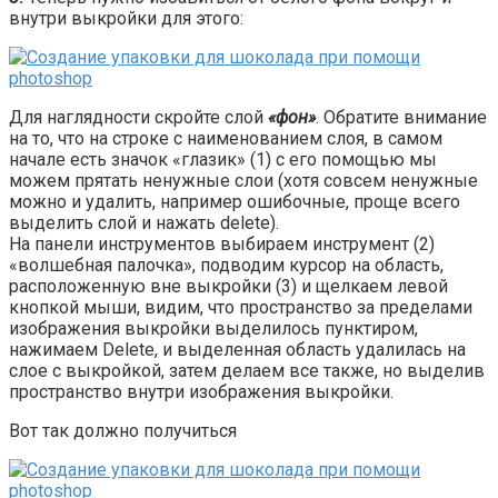
внутри выкройки для этого:
Для наглядности скройте слой
«фон»
. Обратите внимание
на то, что на строке с наименованием слоя, в самом
начале есть значок «глазик» (1) с его помощью мы
можем прятать ненужные слои (хотя совсем ненужные
можно и удалить, например ошибочные, проще всего
выделить слой и нажать delete).
На панели инструментов выбираем инструмент (2)
«волшебная палочка», подводим курсор на область,
расположенную вне выкройки (3) и щелкаем левой
кнопкой мыши, видим, что пространство за пределами
изображения выкройки выделилось пунктиром,
нажимаем Delete, и выделенная область удалилась на
слое с выкройкой, затем делаем все также, но выделив
пространство внутри изображения выкройки.
Вот так должно получиться