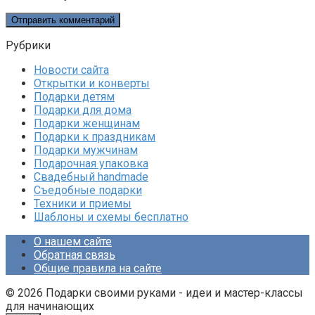
Рубрики
Новости сайта
Открытки и конверты
Подарки детям
Подарки для дома
Подарки женщинам
Подарки к праздникам
Подарки мужчинам
Подарочная упаковка
Свадебный handmade
Съедобные подарки
Техники и приемы
Шаблоны и схемы бесплатно
О нашем сайте
Обратная связь
Общие правила на сайте
© 2026 Подарки своими руками - идеи и мастер-классы
для начинающих