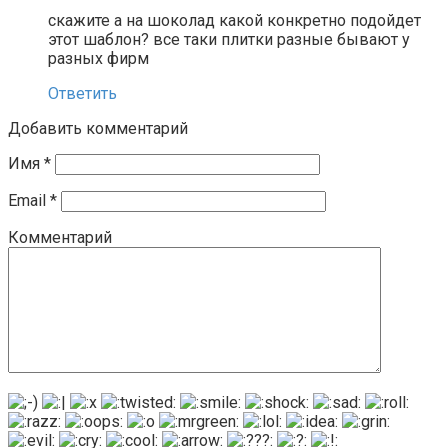
скажите а на шоколад какой конкретно подойдет
этот шаблон? все таки плитки разные бывают у
разных фирм
Ответить
Добавить комментарий
Имя
*
Email
*
Комментарий