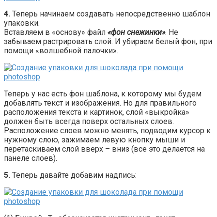
4.
Теперь начинаем создавать непосредственно шаблон
упаковки.
Вставляем в «основу» файл
«фон снежинки»
. Не
забываем растрировать слой. И убираем белый фон, при
помощи «волшебной палочки».
Теперь у нас есть фон шаблона, к которому мы будем
добавлять текст и изображения. Но для правильного
расположения текста и картинок, слой «выкройка»
должен быть всегда поверх остальных слоев.
Расположение слоев можно менять, подводим курсор к
нужному слою, зажимаем левую кнопку мыши и
перетаскиваем слой вверх – вниз (все это делается на
панеле слоев).
5.
Теперь давайте добавим надпись: