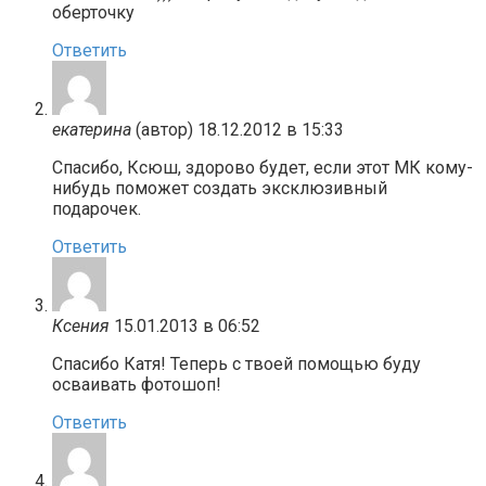
оберточку
Ответить
екатерина
(автор)
18.12.2012 в 15:33
Спасибо, Ксюш, здорово будет, если этот МК кому-
нибудь поможет создать эксклюзивный
подарочек.
Ответить
Ксения
15.01.2013 в 06:52
Спасибо Катя! Теперь с твоей помощью буду
осваивать фотошоп!
Ответить