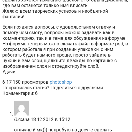
где вам останется только имя вписать.
Желаю всем творческих успехов и необъятной
фантазии!
Если появятся вопросы, с удовольствием отвечу и
помогу чем смогу, вопросы можно задавать как в
комментариях, так и в теме для обсуждения на форуме.
На форуме теперь можно скачать файл в формате psd, в
котором работала я при создании упаковки, с ним
работать будет намного проще, просто зайдите в
нужный вам слой, щелкните дважды по картинке с
изображением слоя и отредактируйте слой.
Удачи.
6
17 150 просмотров
photoshop
Понравилась статья? Поделиться с друзьями:
Комментарии: 6
Оксана
18.12.2012 в 15:12
отличный мк))) попробую на досуге сделать