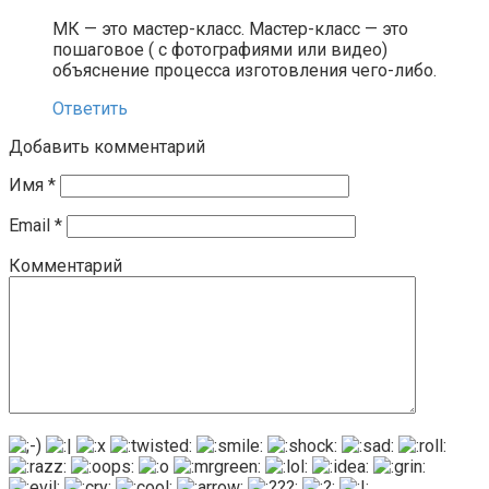
МК — это мастер-класс. Мастер-класс — это
пошаговое ( с фотографиями или видео)
объяснение процесса изготовления чего-либо.
Ответить
Добавить комментарий
Имя
*
Email
*
Комментарий