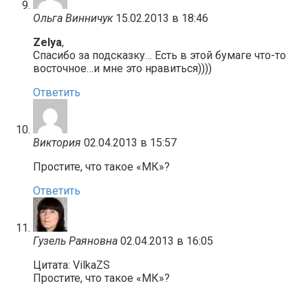
Ольга Винничук
15.02.2013 в 18:46
Zelya
,
Спасибо за подсказку… Есть в этой бумаге что-то
восточное…и мне это нравиться))))
Ответить
Виктория
02.04.2013 в 15:57
Простите, что такое «МК»?
Ответить
Гузель Раяновна
02.04.2013 в 16:05
Цитата: VilkaZS
Простите, что такое «МК»?