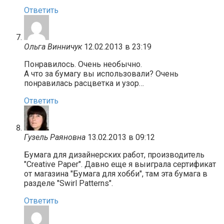
Ответить
Ольга Винничук
12.02.2013 в 23:19
Понравилось. Очень необычно.
А что за бумагу вы использовали? Очень
понравилась расцветка и узор…
Ответить
Гузель Раяновна
13.02.2013 в 09:12
Бумага для дизайнерских работ, производитель
"Creative Paper". Давно еще я выиграла сертификат
от магазина "Бумага для хобби", там эта бумага в
разделе "Swirl Patterns".
Ответить