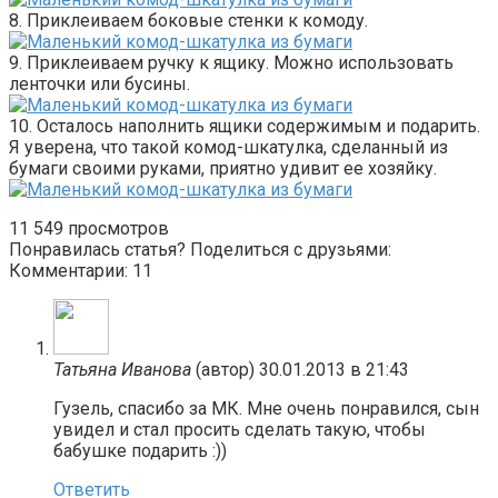
8. Приклеиваем боковые стенки к комоду.
9. Приклеиваем ручку к ящику. Можно использовать
ленточки или бусины.
10. Осталось наполнить ящики содержимым и подарить.
Я уверена, что такой комод-шкатулка, сделанный из
бумаги своими руками, приятно удивит ее хозяйку.
11
549 просмотров
Понравилась статья? Поделиться с друзьями:
Комментарии: 11
Татьяна Иванова
(автор)
30.01.2013 в 21:43
Гузель, спасибо за МК. Мне очень понравился, сын
увидел и стал просить сделать такую, чтобы
бабушке подарить :))
Ответить