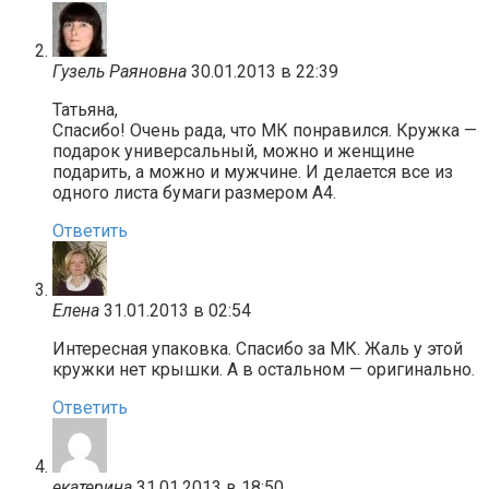
Гузель Раяновна
30.01.2013 в 22:39
Татьяна,
Спасибо! Очень рада, что МК понравился. Кружка —
подарок универсальный, можно и женщине
подарить, а можно и мужчине. И делается все из
одного листа бумаги размером А4.
Ответить
Елена
31.01.2013 в 02:54
Интересная упаковка. Спасибо за МК. Жаль у этой
кружки нет крышки. А в остальном — оригинально.
Ответить
екатерина
31.01.2013 в 18:50