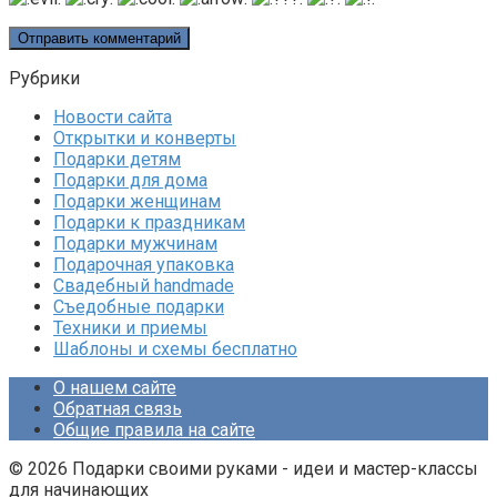
Рубрики
Новости сайта
Открытки и конверты
Подарки детям
Подарки для дома
Подарки женщинам
Подарки к праздникам
Подарки мужчинам
Подарочная упаковка
Свадебный handmade
Съедобные подарки
Техники и приемы
Шаблоны и схемы бесплатно
О нашем сайте
Обратная связь
Общие правила на сайте
© 2026 Подарки своими руками - идеи и мастер-классы
для начинающих