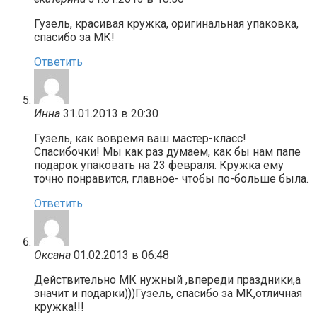
Гузель, красивая кружка, оригинальная упаковка,
спасибо за МК!
Ответить
Инна
31.01.2013 в 20:30
Гузель, как вовремя ваш мастер-класс!
Спасибочки! Мы как раз думаем, как бы нам папе
подарок упаковать на 23 февраля. Кружка ему
точно понравится, главное- чтобы по-больше была.
Ответить
Оксана
01.02.2013 в 06:48
Действительно МК нужный ,впереди праздники,а
значит и подарки)))Гузель, спасибо за МК,отличная
кружка!!!