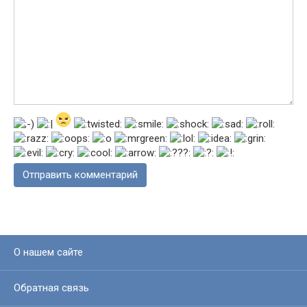
О нашем сайте
Обратная связь