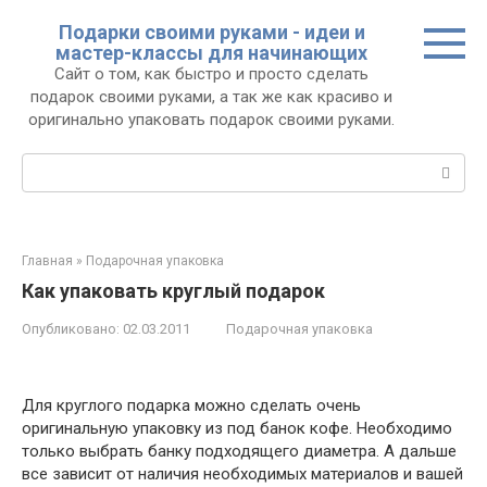
Перейти
Подарки своими руками - идеи и
к
мастер-классы для начинающих
контенту
Сайт о том, как быстро и просто сделать
подарок своими руками, а так же как красиво и
оригинально упаковать подарок своими руками.
Поиск:
Главная
»
Подарочная упаковка
Как упаковать круглый подарок
Опубликовано:
02.03.2011
Подарочная упаковка
Для круглого подарка можно сделать очень
оригинальную упаковку из под банок кофе. Необходимо
только выбрать банку подходящего диаметра. А дальше
все зависит от наличия необходимых материалов и вашей