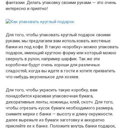
фантазии. Делать упаковку своими руками — это очень
интересно и приятно!
Для того, чтобы упаковать круглый подарок своими
руками, мы предлагаем вам использовать жестяные
банки из под кофе. В такую «коробку» можно упаковать
подарок, имеющий круглою форму или который можно
свернуть в рулон, например шарфик. Так же эти
коробочки будут очень хороши для различных
сладостей, когда вы идете в гости и хотите прихватить
что-нибудь вкусненькое для хозяев.
Для того, чтобы украсить такую коробку, вам
понадобится красивая упаковочная бумага,
декоративные ленты, ножницы, клей, скотч. Для того,
чтобы отрезать кусок бумаги необходимого размера,
снимите мерки с банки — высоту и длину окружности.
далее вырежьте из бумаги заготовку и аккуратно
приклейте ее к банке. Положите внутрь банки подарок,