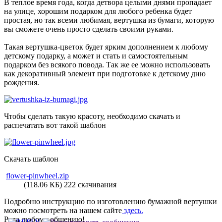
В теплое время года, когда детвора целыми днями пропадает
на улице, хорошим подарком для любого ребенка будет
простая, но так всеми любимая, вертушка из бумаги, которую
вы сможете очень просто сделать своими руками.
Такая вертушка-цветок будет ярким дополнением к любому
детскому подарку, а может и стать и самостоятельным
подарком без всякого повода. Так же ее можно использовать
как декоративный элемент при подготовке к детскому дню
рождения.
Чтобы сделать такую красоту, необходимо скачать и
распечатать вот такой шаблон
Скачать шаблон
flower-pinwheel.zip
(118.06 КБ) 222 скачивания
Подробню инструкцию по изготовлению бумажной вертушки
можно посмотреть на нашем сайте
здесь.
Рада любому общению!