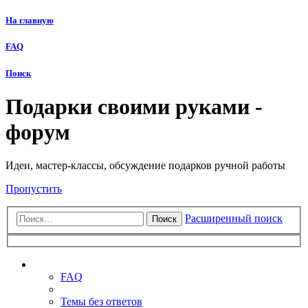
На главную
FAQ
Поиск
Подарки своими руками -
форум
Идеи, мастер-классы, обсуждение подарков ручной работы
Пропустить
Расширенный поиск
Поиск
Ссылки
FAQ
Темы без ответов