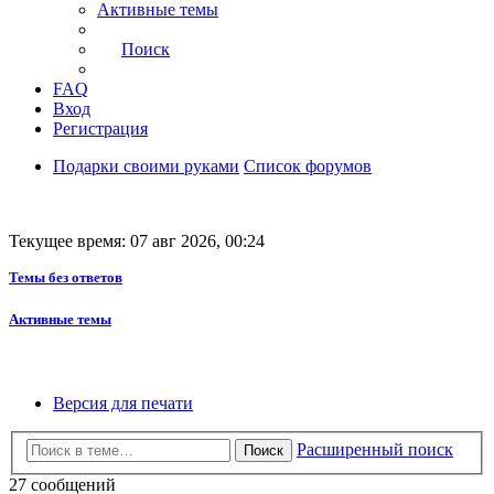
Активные темы
Поиск
FAQ
Вход
Регистрация
Подарки своими руками
Список форумов
Текущее время: 07 авг 2026, 00:24
Темы без ответов
Активные темы
Версия для печати
Расширенный поиск
Поиск
27 сообщений